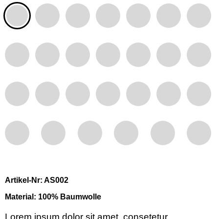
Artikel-Nr: AS002
Material: 100% Baumwolle
Lorem ipsum dolor sit amet, consetetur