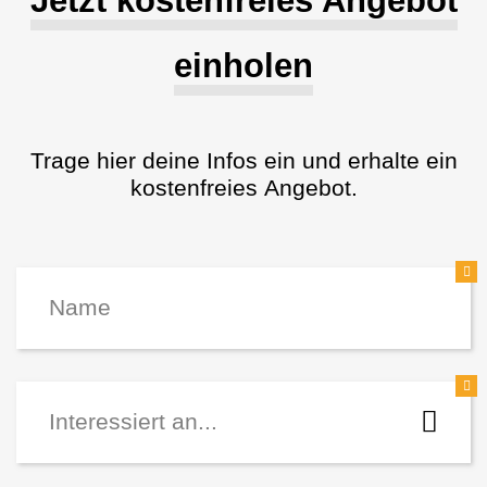
Jetzt kostenfreies Angebot
einholen
Trage hier deine Infos ein und erhalte ein
kostenfreies Angebot.