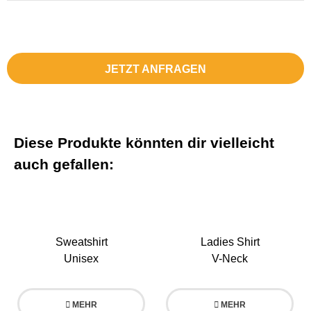
JETZT ANFRAGEN
Diese Produkte könnten dir vielleicht
auch gefallen:
Sweatshirt
Ladies Shirt
Unisex
V-Neck
MEHR
MEHR