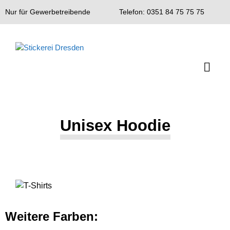
Nur für Gewerbetreibende
Telefon: 0351 84 75 75 75
Unisex
Hoodie
Weitere Farben: