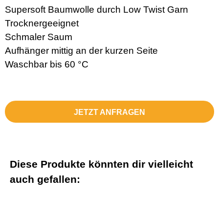
Supersoft Baumwolle durch Low Twist Garn
Trocknergeeignet
Schmaler Saum
Aufhänger mittig an der kurzen Seite
Waschbar bis 60 °C
JETZT ANFRAGEN
Diese Produkte könnten dir vielleicht
auch gefallen: