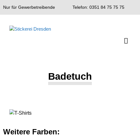
Nur für Gewerbetreibende
Telefon: 0351 84 75 75 75
Badetuch
Weitere Farben: