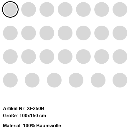
Artikel-Nr: XF250B
Größe: 100x150 cm
Material: 100% Baumwolle