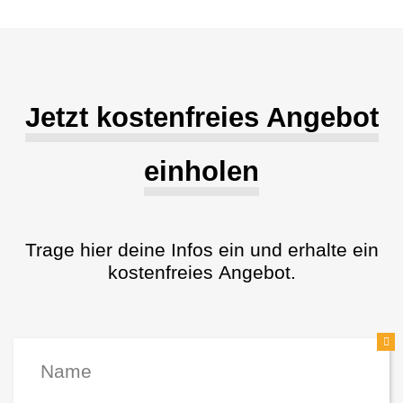
Jetzt kostenfreies Angebot
einholen
Trage hier deine Infos ein und erhalte ein
kostenfreies Angebot.